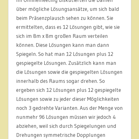
über mögliche Lösungsansätze, um sich bald
beim Präsenzplausch sehen zu können. Sie
ermittelten, dass es 12 Lösungen gibt, wie sie
sich im 8m x 8m großen Raum verteilen
können. Diese Lösungen kann man dann
Spiegeln. So hat man 12 Lösungen plus 12
gespiegelte Lösungen. Zusätzlich kann man
die Lösungen sowie die gespiegelten Lösungen
innerhalb des Raums sogar drehen. So
ergeben sich 12 Lösungen plus 12 gespiegelte
Lösungen sowie zu jeder dieser Möglichkeiten
noch 3 gedrehte Varianten. Aus der Menge von
nunmehr 96 Lösungen müssen wir jedoch 4
abziehen, weil sich durch Spiegelungen und
Drehungen symmetrische Dopplungen