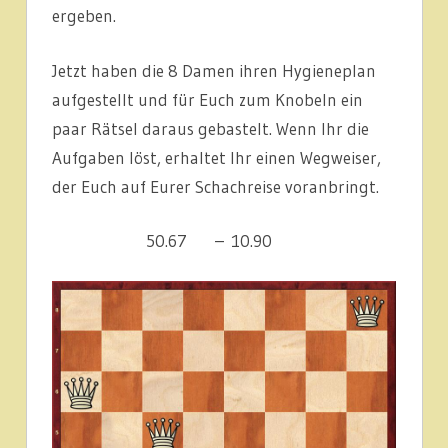
ergeben.
Jetzt haben die 8 Damen ihren Hygieneplan
aufgestellt und für Euch zum Knobeln ein
paar Rätsel daraus gebastelt. Wenn Ihr die
Aufgaben löst, erhaltet Ihr einen Wegweiser,
der Euch auf Eurer Schachreise voranbringt.
50.67       – 10.90      