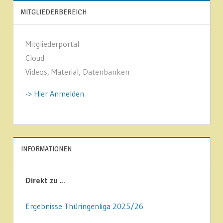
MITGLIEDERBEREICH
Mitgliederportal
Cloud
Videos, Material, Datenbanken
-> Hier Anmelden
INFORMATIONEN
Direkt zu …
Ergebnisse Thüringenliga 2025/26