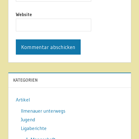
Website
KATEGORIEN
Artikel
Ilmenauer unterwegs
Jugend
Ligaberichte