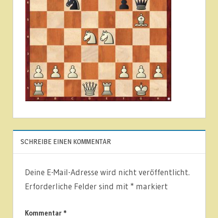
SCHREIBE EINEN KOMMENTAR
Deine E-Mail-Adresse wird nicht veröffentlicht.
Erforderliche Felder sind mit
*
markiert
Kommentar
*