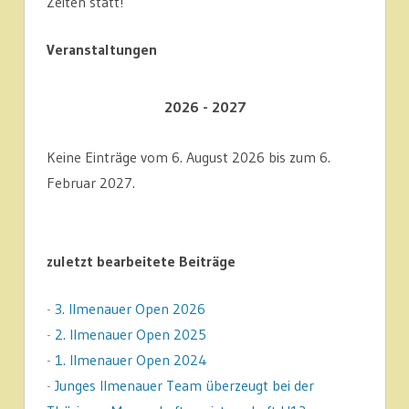
Zeiten statt!
Veranstaltungen
2026 - 2027
Keine Einträge vom 6. August 2026 bis zum 6.
Februar 2027.
zuletzt bearbeitete Beiträge
-
3. Ilmenauer Open 2026
-
2. Ilmenauer Open 2025
-
1. Ilmenauer Open 2024
-
Junges Ilmenauer Team überzeugt bei der