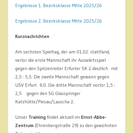
Ergebnisse 1. Bezirksklasse Mitte 2025/26
Ergebnisse 2. Bezirksklasse Mitte 2025/26
Kurznachrichten
Am sechsten Spieltag, der am 01.02. stattfand,
verlor die erste Mannschaft ihr Auswärtsspiel
gegen den Spitzenreiter Erfurter SK 2 deutlich mit
2,5 : 5,5. Die zweite Mannschaft gewann gegen
USV Erfurt 6:0. Die dritte Mannschaft vorlor 1,5 :
2,5 gegen den SG Glasspringer
Katzhütte/Piesau/Lauscha 2.
Unser
Training
findet aktuell im
Ernst-Abbe-
Zentrum
(Ehrenbergstraße 29) zu den gewohnten