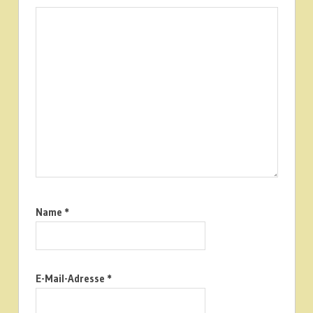
Name
*
E-Mail-Adresse
*