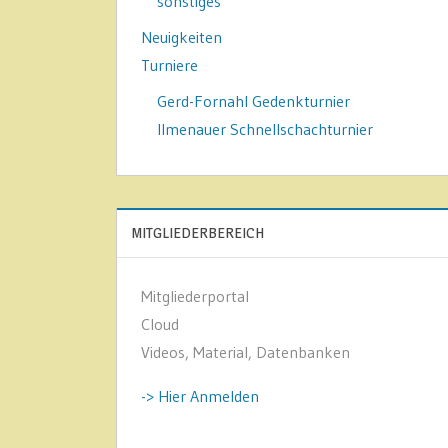
sonstiges
Neuigkeiten
Turniere
Gerd-Fornahl Gedenkturnier
Ilmenauer Schnellschachturnier
MITGLIEDERBEREICH
Mitgliederportal
Cloud
Videos, Material, Datenbanken
-> Hier Anmelden