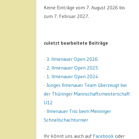
Keine Einträge vom 7. August 2026 bis
zum 7. Februar 2027.
zuletzt bearbeitete Beiträge
-
3. Ilmenauer Open 2026
-
2. Ilmenauer Open 2025
-
1. Ilmenauer Open 2024
-
Junges Ilmenauer Team überzeugt bei
der Thüringer Mannschaftsmeisterschaft
U12
-
Ilmenauer Trio beim Meininger
Schnellschachturnier
Ihr könnt uns auch auf
Facebook
oder