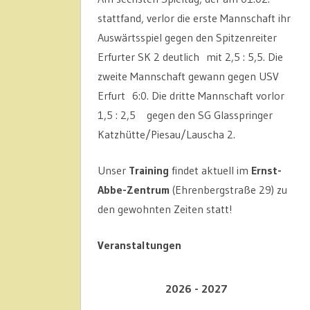
stattfand, verlor die erste Mannschaft ihr
Auswärtsspiel gegen den Spitzenreiter
Erfurter SK 2 deutlich mit 2,5 : 5,5. Die
zweite Mannschaft gewann gegen USV
Erfurt 6:0. Die dritte Mannschaft vorlor
1,5 : 2,5 gegen den SG Glasspringer
Katzhütte/Piesau/Lauscha 2.
Unser
Training
findet aktuell im
Ernst-
Abbe-Zentrum
(Ehrenbergstraße 29) zu
den gewohnten Zeiten statt!
Veranstaltungen
2026 - 2027