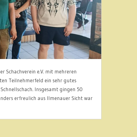
er Schachverein e.V. mit mehreren
ten Teilnehmerfeld ein sehr gutes
 Schnellschach. Insgesamt gingen 50
nders erfreulich aus Ilmenauer Sicht war