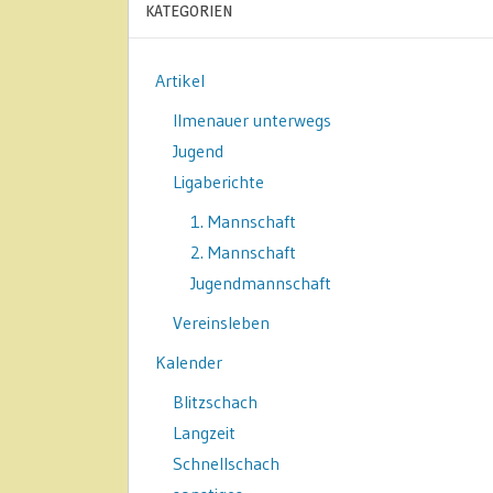
KATEGORIEN
Artikel
Ilmenauer unterwegs
Jugend
Ligaberichte
1. Mannschaft
2. Mannschaft
Jugendmannschaft
Vereinsleben
Kalender
Blitzschach
Langzeit
Schnellschach