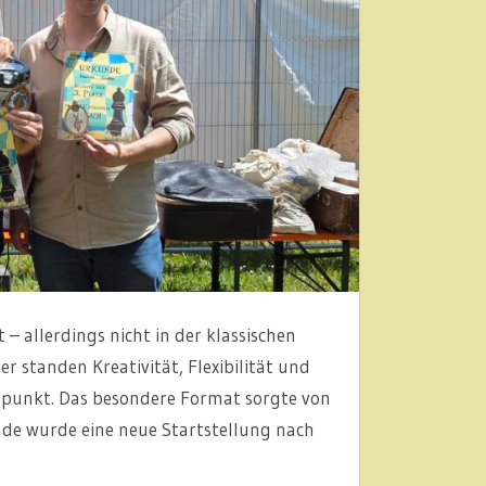
– allerdings nicht in der klassischen
r standen Kreativität, Flexibilität und
punkt. Das besondere Format sorgte von
unde wurde eine neue Startstellung nach