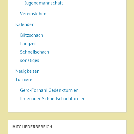
Jugendmannschaft
Vereinsleben
Kalender
Blitzschach
Langzeit
Schnellschach
sonstiges
Neuigkeiten
Turniere
Gerd-Fornahl Gedenkturnier
Ilmenauer Schnellschachturnier
MITGLIEDERBEREICH