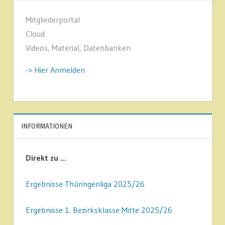
Mitgliederportal
Cloud
Videos, Material, Datenbanken
-> Hier Anmelden
INFORMATIONEN
Direkt zu …
Ergebnisse Thüringenliga 2025/26
Ergebnisse 1. Bezirksklasse Mitte 2025/26