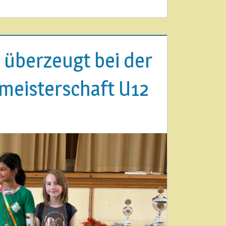
 überzeugt bei der
meisterschaft U12