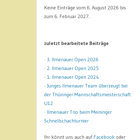
Keine Einträge vom 6. August 2026 bis
zum 6. Februar 2027.
zuletzt bearbeitete Beiträge
-
3. Ilmenauer Open 2026
-
2. Ilmenauer Open 2025
-
1. Ilmenauer Open 2024
-
Junges Ilmenauer Team überzeugt bei
der Thüringer Mannschaftsmeisterschaft
U12
-
Ilmenauer Trio beim Meininger
Schnellschachturnier
Ihr könnt uns auch auf
Facebook
oder