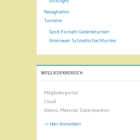
sonstiges
Neuigkeiten
Turniere
Gerd-Fornahl Gedenkturnier
Ilmenauer Schnellschachturnier
MITGLIEDERBEREICH
Mitgliederportal
Cloud
Videos, Material, Datenbanken
-> Hier Anmelden