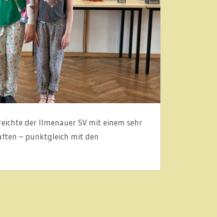
eichte der Ilmenauer SV mit einem sehr
aften – punktgleich mit den