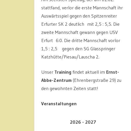
stattfand, verlor die erste Mannschaft ihr
Auswärtsspiel gegen den Spitzenreiter
Erfurter SK 2 deutlich mit 2,5 : 5,5. Die
zweite Mannschaft gewann gegen USV
Erfurt 6:0. Die dritte Mannschaft vorlor
1,5 : 2,5 gegen den SG Glasspringer
Katzhütte/Piesau/Lauscha 2.
Unser
Training
findet aktuell im
Ernst-
Abbe-Zentrum
(Ehrenbergstraße 29) zu
den gewohnten Zeiten statt!
Veranstaltungen
2026 - 2027