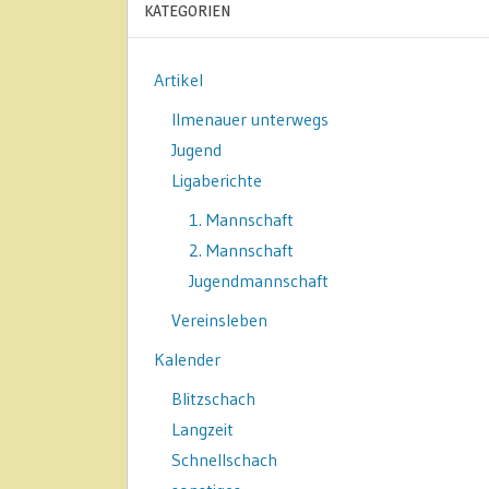
KATEGORIEN
Artikel
Ilmenauer unterwegs
Jugend
Ligaberichte
1. Mannschaft
2. Mannschaft
Jugendmannschaft
Vereinsleben
Kalender
Blitzschach
Langzeit
Schnellschach