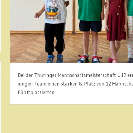
Bei der Thüringer Mannschaftsmeisterschaft U12 err
jungen Team einen starken 8. Platz von 12 Mannsch
Fünftplatzierten.
ARTIKEL
JUGEND
JUGENDMANNSCHAFT