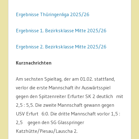
Ergebnisse Thüringenliga 2025/26
Ergebnisse 1. Bezirksklasse Mitte 2025/26
Ergebnisse 2. Bezirksklasse Mitte 2025/26
Kurznachrichten
Am sechsten Spieltag, der am 01.02. stattfand,
verlor die erste Mannschaft ihr Auswärtsspiel
gegen den Spitzenreiter Erfurter SK 2 deutlich mit
2,5 : 5,5. Die zweite Mannschaft gewann gegen
USV Erfurt 6:0. Die dritte Mannschaft vorlor 1,5 :
2,5 gegen den SG Glasspringer
Katzhütte/Piesau/Lauscha 2.