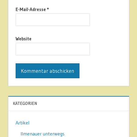
E-Mail-Adresse
*
Website
KATEGORIEN
Artikel
Ilmenauer unterwegs