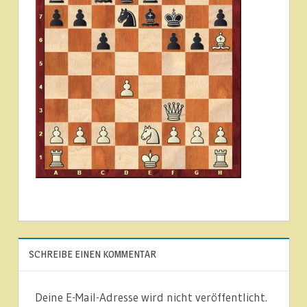
SCHREIBE EINEN KOMMENTAR
Deine E-Mail-Adresse wird nicht veröffentlicht.