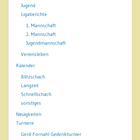
Jugend
Ligaberichte
1. Mannschaft
2. Mannschaft
Jugendmannschaft
Vereinsleben
Kalender
Blitzschach
Langzeit
Schnellschach
sonstiges
Neuigkeiten
Turniere
Gerd-Fornahl Gedenkturnier