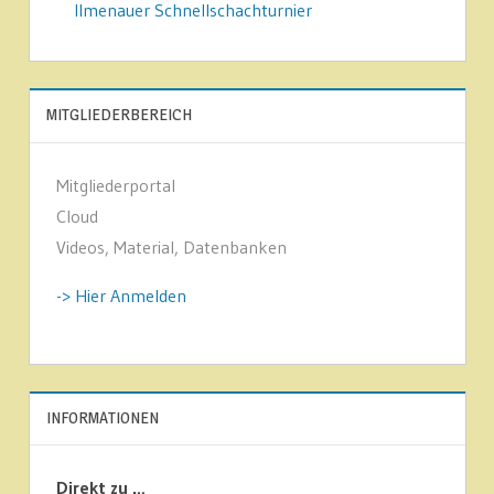
Ilmenauer Schnellschachturnier
MITGLIEDERBEREICH
Mitgliederportal
Cloud
Videos, Material, Datenbanken
-> Hier Anmelden
INFORMATIONEN
Direkt zu …