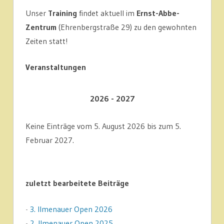
Unser
Training
findet aktuell im
Ernst-Abbe-
Zentrum
(Ehrenbergstraße 29) zu den gewohnten
Zeiten statt!
Veranstaltungen
2026 - 2027
Keine Einträge vom 5. August 2026 bis zum 5.
Februar 2027.
zuletzt bearbeitete Beiträge
-
3. Ilmenauer Open 2026
-
2. Ilmenauer Open 2025