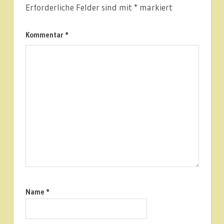
Erforderliche Felder sind mit
*
markiert
Kommentar
*
Name
*