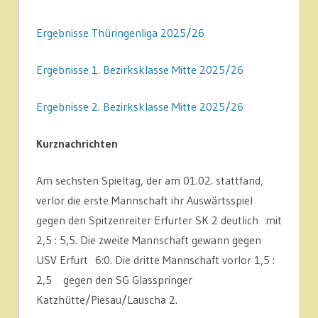
Ergebnisse Thüringenliga 2025/26
Ergebnisse 1. Bezirksklasse Mitte 2025/26
Ergebnisse 2. Bezirksklasse Mitte 2025/26
Kurznachrichten
Am sechsten Spieltag, der am 01.02. stattfand,
verlor die erste Mannschaft ihr Auswärtsspiel
gegen den Spitzenreiter Erfurter SK 2 deutlich mit
2,5 : 5,5. Die zweite Mannschaft gewann gegen
USV Erfurt 6:0. Die dritte Mannschaft vorlor 1,5 :
2,5 gegen den SG Glasspringer
Katzhütte/Piesau/Lauscha 2.