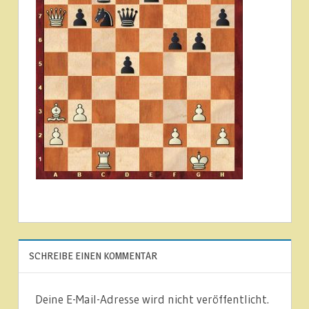
SCHREIBE EINEN KOMMENTAR
Deine E-Mail-Adresse wird nicht veröffentlicht.