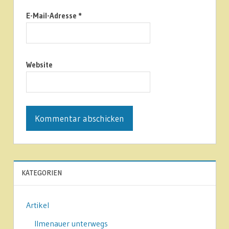
E-Mail-Adresse
*
Website
KATEGORIEN
Artikel
Ilmenauer unterwegs