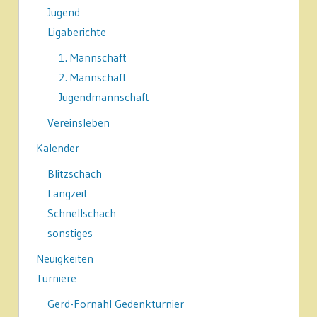
Jugend
Ligaberichte
1. Mannschaft
2. Mannschaft
Jugendmannschaft
Vereinsleben
Kalender
Blitzschach
Langzeit
Schnellschach
sonstiges
Neuigkeiten
Turniere
Gerd-Fornahl Gedenkturnier