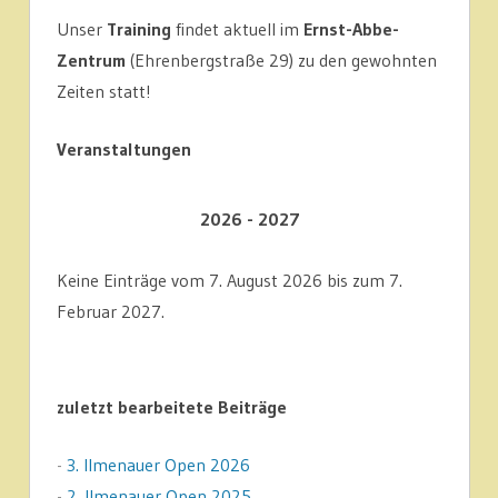
Unser
Training
findet aktuell im
Ernst-Abbe-
Zentrum
(Ehrenbergstraße 29) zu den gewohnten
Zeiten statt!
Veranstaltungen
2026 - 2027
Keine Einträge vom 7. August 2026 bis zum 7.
Februar 2027.
zuletzt bearbeitete Beiträge
-
3. Ilmenauer Open 2026
-
2. Ilmenauer Open 2025