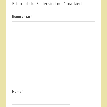
Erforderliche Felder sind mit
*
markiert
Kommentar
*
Name
*