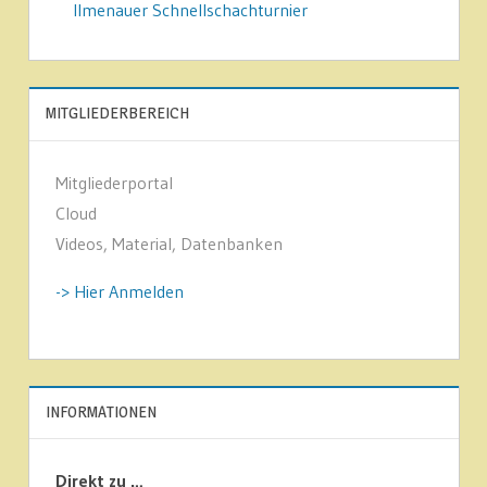
Ilmenauer Schnellschachturnier
MITGLIEDERBEREICH
Mitgliederportal
Cloud
Videos, Material, Datenbanken
-> Hier Anmelden
INFORMATIONEN
Direkt zu …