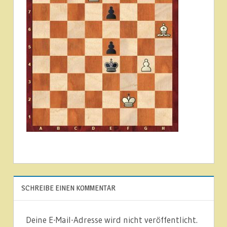
SCHREIBE EINEN KOMMENTAR
Deine E-Mail-Adresse wird nicht veröffentlicht.