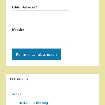
E-Mail-Adresse
*
Website
KATEGORIEN
Artikel
Ilmenauer unterwegs