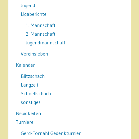
Jugend
Ligaberichte
1. Mannschaft
2. Mannschaft
Jugendmannschaft
Vereinsleben
Kalender
Blitzschach
Langzeit
Schnellschach
sonstiges
Neuigkeiten
Turniere
Gerd-Fornahl Gedenkturnier