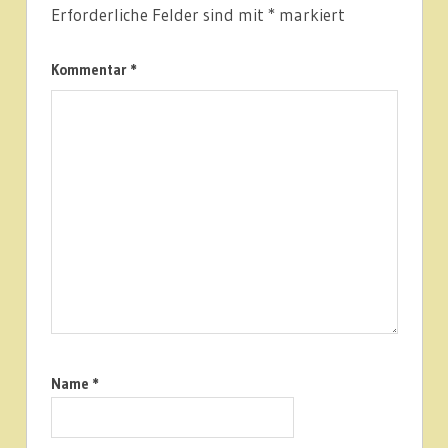
Erforderliche Felder sind mit
*
markiert
Kommentar
*
Name
*