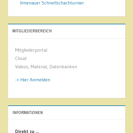
Ilmenauer Schnellschachturnier
MITGLIEDERBEREICH
Mitgliederportal
Cloud
Videos, Material, Datenbanken
-> Hier Anmelden
INFORMATIONEN
Direkt zu …