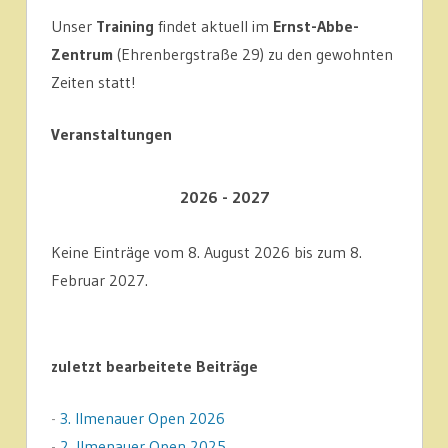
Unser
Training
findet aktuell im
Ernst-Abbe-
Zentrum
(Ehrenbergstraße 29) zu den gewohnten
Zeiten statt!
Veranstaltungen
2026 - 2027
Keine Einträge vom 8. August 2026 bis zum 8.
Februar 2027.
zuletzt bearbeitete Beiträge
-
3. Ilmenauer Open 2026
-
2. Ilmenauer Open 2025