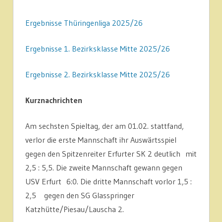
Ergebnisse Thüringenliga 2025/26
Ergebnisse 1. Bezirksklasse Mitte 2025/26
Ergebnisse 2. Bezirksklasse Mitte 2025/26
Kurznachrichten
Am sechsten Spieltag, der am 01.02. stattfand,
verlor die erste Mannschaft ihr Auswärtsspiel
gegen den Spitzenreiter Erfurter SK 2 deutlich mit
2,5 : 5,5. Die zweite Mannschaft gewann gegen
USV Erfurt 6:0. Die dritte Mannschaft vorlor 1,5 :
2,5 gegen den SG Glasspringer
Katzhütte/Piesau/Lauscha 2.