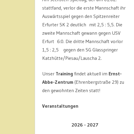
stattfand, verlor die erste Mannschaft ihr
Auswärtsspiel gegen den Spitzenreiter
Erfurter SK 2 deutlich mit 2,5 : 5,5. Die
zweite Mannschaft gewann gegen USV
Erfurt 6:0. Die dritte Mannschaft vorlor
1,5 : 2,5 gegen den SG Glasspringer
Katzhütte/Piesau/Lauscha 2.
Unser
Training
findet aktuell im
Ernst-
Abbe-Zentrum
(Ehrenbergstraße 29) zu
den gewohnten Zeiten statt!
Veranstaltungen
2026 - 2027