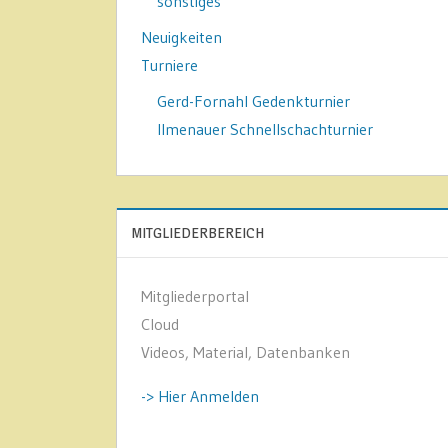
sonstiges
Neuigkeiten
Turniere
Gerd-Fornahl Gedenkturnier
Ilmenauer Schnellschachturnier
MITGLIEDERBEREICH
Mitgliederportal
Cloud
Videos, Material, Datenbanken
-> Hier Anmelden