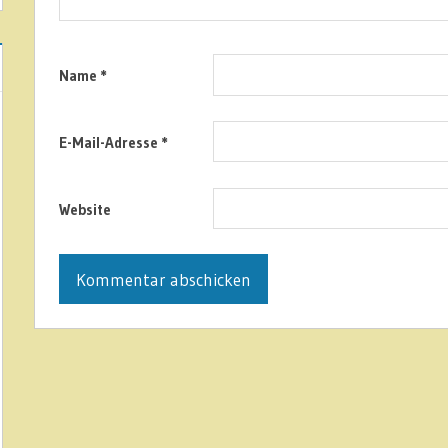
Name
*
E-Mail-Adresse
*
Website