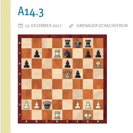
A14.3
13. DEZEMBER 2017
ILMENAUER SCHACHVEREIN