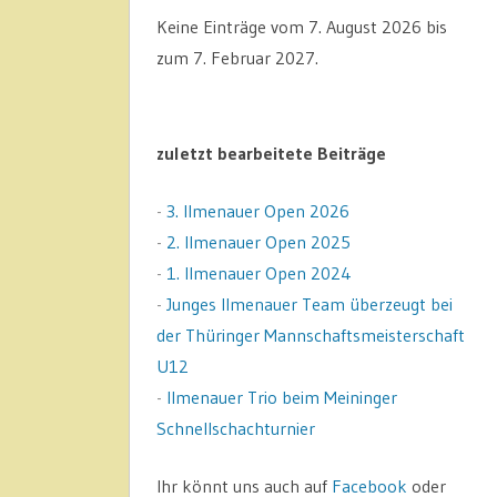
Keine Einträge vom 7. August 2026 bis
zum 7. Februar 2027.
zuletzt bearbeitete Beiträge
-
3. Ilmenauer Open 2026
-
2. Ilmenauer Open 2025
-
1. Ilmenauer Open 2024
-
Junges Ilmenauer Team überzeugt bei
der Thüringer Mannschaftsmeisterschaft
U12
-
Ilmenauer Trio beim Meininger
Schnellschachturnier
Ihr könnt uns auch auf
Facebook
oder