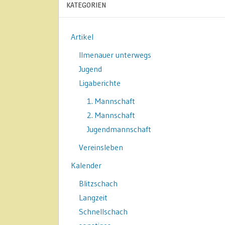
KATEGORIEN
Artikel
Ilmenauer unterwegs
Jugend
Ligaberichte
1. Mannschaft
2. Mannschaft
Jugendmannschaft
Vereinsleben
Kalender
Blitzschach
Langzeit
Schnellschach