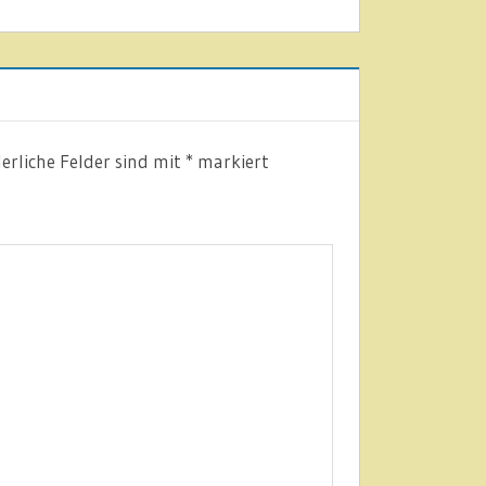
erliche Felder sind mit
*
markiert