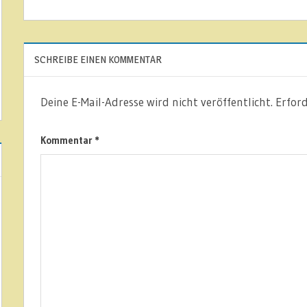
SCHREIBE EINEN KOMMENTAR
Deine E-Mail-Adresse wird nicht veröffentlicht.
Erford
Kommentar
*