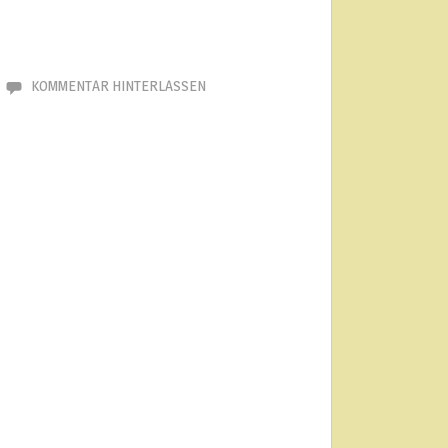
KOMMENTAR HINTERLASSEN