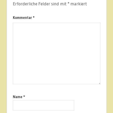
Erforderliche Felder sind mit
*
markiert
Kommentar
*
Name
*