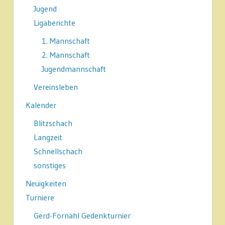
Jugend
Ligaberichte
1. Mannschaft
2. Mannschaft
Jugendmannschaft
Vereinsleben
Kalender
Blitzschach
Langzeit
Schnellschach
sonstiges
Neuigkeiten
Turniere
Gerd-Fornahl Gedenkturnier