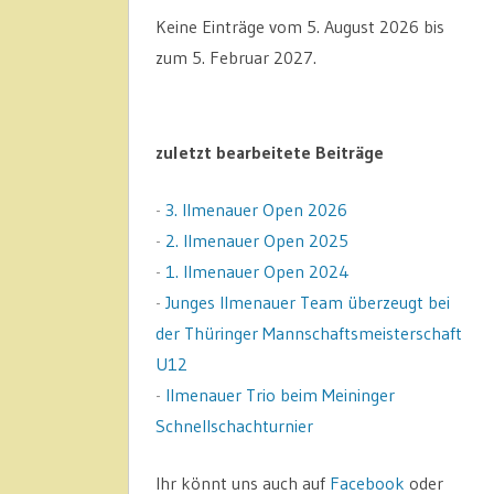
Keine Einträge vom 5. August 2026 bis
zum 5. Februar 2027.
zuletzt bearbeitete Beiträge
-
3. Ilmenauer Open 2026
-
2. Ilmenauer Open 2025
-
1. Ilmenauer Open 2024
-
Junges Ilmenauer Team überzeugt bei
der Thüringer Mannschaftsmeisterschaft
U12
-
Ilmenauer Trio beim Meininger
Schnellschachturnier
Ihr könnt uns auch auf
Facebook
oder