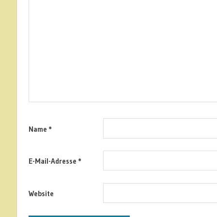
Name
*
E-Mail-Adresse
*
Website