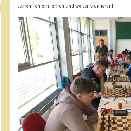
seinen Fehlern lernen und weiter trainieren!