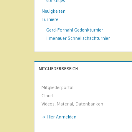
sonstiges
Neuigkeiten
Turniere
Gerd-Fornahl Gedenkturnier
Ilmenauer Schnellschachturnier
MITGLIEDERBEREICH
Mitgliederportal
Cloud
Videos, Material, Datenbanken
-> Hier Anmelden