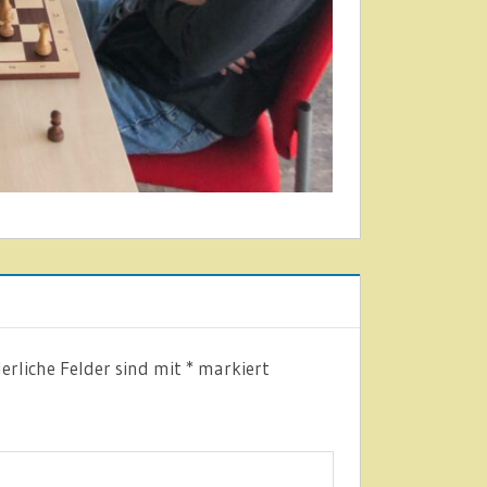
erliche Felder sind mit
*
markiert