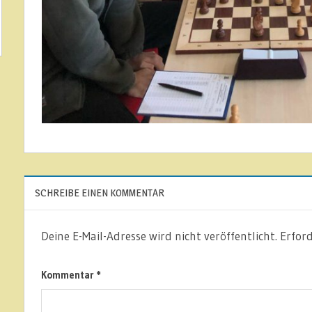
NEUIGKEITEN
SCHREIBE EINEN KOMMENTAR
Deine E-Mail-Adresse wird nicht veröffentlicht.
Erford
Kommentar
*