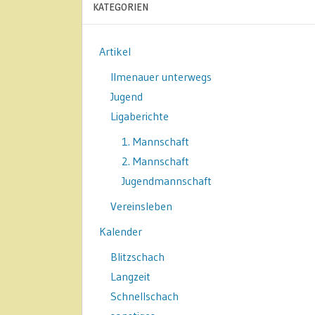
KATEGORIEN
Artikel
Ilmenauer unterwegs
Jugend
Ligaberichte
1. Mannschaft
2. Mannschaft
Jugendmannschaft
Vereinsleben
Kalender
Blitzschach
Langzeit
Schnellschach