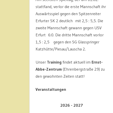
stattfand, verlor die erste Mannschaft ihr
Auswärtsspiel gegen den Spitzenreiter
Erfurter SK 2 deutlich mit 2,5 : 5,5. Die
zweite Mannschaft gewann gegen USV
Erfurt 6:0. Die dritte Mannschaft vorlor
1,5 : 2,5 gegen den SG Glasspringer
Katzhütte/Piesau/Lauscha 2.
Unser
Training
findet aktuell im
Ernst-
Abbe-Zentrum
(Ehrenbergstraße 29) zu
den gewohnten Zeiten statt!
Veranstaltungen
2026 - 2027