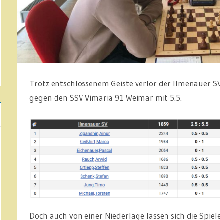
Trotz entschlossenem Geiste verlor der Ilmenauer SV
gegen den SSV Vimaria 91 Weimar mit 5.5.
Doch auch von einer Niederlage lassen sich die Spiele