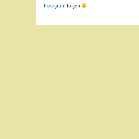
Instagram
folgen