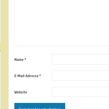
Name
*
E-Mail-Adresse
*
Website