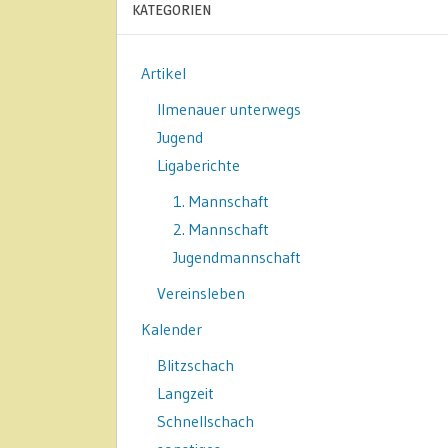
KATEGORIEN
Artikel
Ilmenauer unterwegs
Jugend
Ligaberichte
1. Mannschaft
2. Mannschaft
Jugendmannschaft
Vereinsleben
Kalender
Blitzschach
Langzeit
Schnellschach