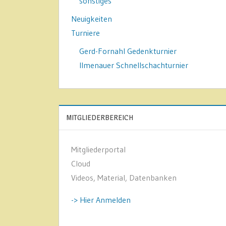
sonstiges
Neuigkeiten
Turniere
Gerd-Fornahl Gedenkturnier
Ilmenauer Schnellschachturnier
MITGLIEDERBEREICH
Mitgliederportal
Cloud
Videos, Material, Datenbanken
-> Hier Anmelden