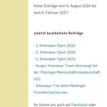
Keine Einträge vom 6. August 2026 bis
zum 6. Februar 2027.
zuletzt bearbeitete Beiträge
-
3. Ilmenauer Open 2026
-
2. Ilmenauer Open 2025
-
1. Ilmenauer Open 2024
-
Junges Ilmenauer Team überzeugt bei
der Thüringer Mannschaftsmeisterschaft
U12
-
Ilmenauer Trio beim Meininger
Schnellschachturnier
Ihr könnt uns auch auf
Facebook
oder