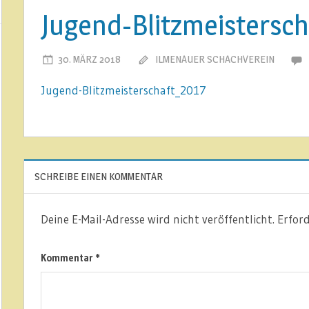
Jugend-Blitzmeistersc
30. MÄRZ 2018
ILMENAUER SCHACHVEREIN
Jugend-Blitzmeisterschaft_2017
SCHREIBE EINEN KOMMENTAR
Deine E-Mail-Adresse wird nicht veröffentlicht.
Erford
Kommentar
*