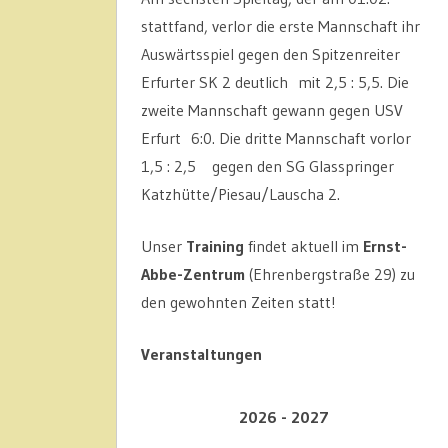
stattfand, verlor die erste Mannschaft ihr
Auswärtsspiel gegen den Spitzenreiter
Erfurter SK 2 deutlich mit 2,5 : 5,5. Die
zweite Mannschaft gewann gegen USV
Erfurt 6:0. Die dritte Mannschaft vorlor
1,5 : 2,5 gegen den SG Glasspringer
Katzhütte/Piesau/Lauscha 2.
Unser
Training
findet aktuell im
Ernst-
Abbe-Zentrum
(Ehrenbergstraße 29) zu
den gewohnten Zeiten statt!
Veranstaltungen
2026 - 2027