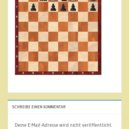
SCHREIBE EINEN KOMMENTAR
Deine E-Mail-Adresse wird nicht veröffentlicht.