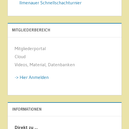
Ilmenauer Schnellschachturnier
MITGLIEDERBEREICH
Mitgliederportal
Cloud
Videos, Material, Datenbanken
-> Hier Anmelden
INFORMATIONEN
Direkt zu …