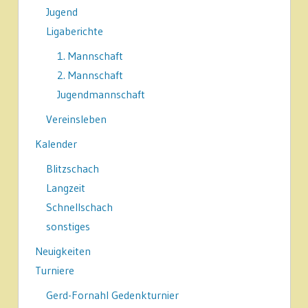
Jugend
Ligaberichte
1. Mannschaft
2. Mannschaft
Jugendmannschaft
Vereinsleben
Kalender
Blitzschach
Langzeit
Schnellschach
sonstiges
Neuigkeiten
Turniere
Gerd-Fornahl Gedenkturnier