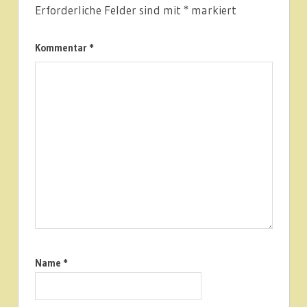
Erforderliche Felder sind mit
*
markiert
Kommentar
*
Name
*