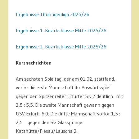
Ergebnisse Thüringenliga 2025/26
Ergebnisse 1. Bezirksklasse Mitte 2025/26
Ergebnisse 2. Bezirksklasse Mitte 2025/26
Kurznachrichten
Am sechsten Spieltag, der am 01.02. stattfand,
verlor die erste Mannschaft ihr Auswärtsspiel
gegen den Spitzenreiter Erfurter SK 2 deutlich mit
2,5 : 5,5. Die zweite Mannschaft gewann gegen
USV Erfurt 6:0. Die dritte Mannschaft vorlor 1,5 :
2,5 gegen den SG Glasspringer
Katzhütte/Piesau/Lauscha 2.