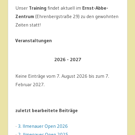
Unser
Training
findet aktuell im
Ernst-Abbe-
Zentrum
(Ehrenbergstraße 29) zu den gewohnten
Zeiten statt!
Veranstaltungen
2026 - 2027
Keine Einträge vom 7. August 2026 bis zum 7.
Februar 2027.
zuletzt bearbeitete Beiträge
-
3. Ilmenauer Open 2026
-
2. Ilmenauer Open 2025