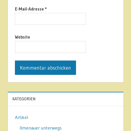
E-Mail-Adresse
*
Website
KATEGORIEN
Artikel
Ilmenauer unterwegs