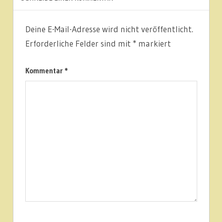
Deine E-Mail-Adresse wird nicht veröffentlicht.
Erforderliche Felder sind mit
*
markiert
Kommentar
*