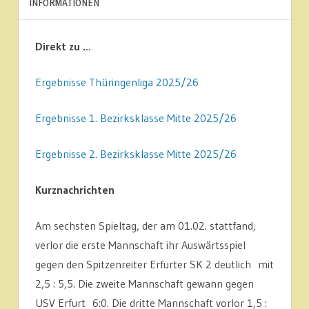
INFORMATIONEN
Direkt zu …
Ergebnisse Thüringenliga 2025/26
Ergebnisse 1. Bezirksklasse Mitte 2025/26
Ergebnisse 2. Bezirksklasse Mitte 2025/26
Kurznachrichten
Am sechsten Spieltag, der am 01.02. stattfand,
verlor die erste Mannschaft ihr Auswärtsspiel
gegen den Spitzenreiter Erfurter SK 2 deutlich mit
2,5 : 5,5. Die zweite Mannschaft gewann gegen
USV Erfurt 6:0. Die dritte Mannschaft vorlor 1,5 :