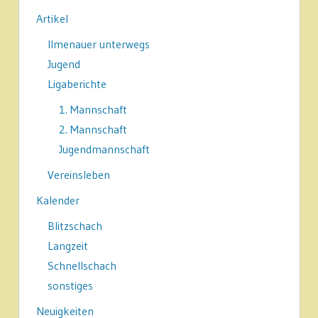
Artikel
Ilmenauer unterwegs
Jugend
Ligaberichte
1. Mannschaft
2. Mannschaft
Jugendmannschaft
Vereinsleben
Kalender
Blitzschach
Langzeit
Schnellschach
sonstiges
Neuigkeiten