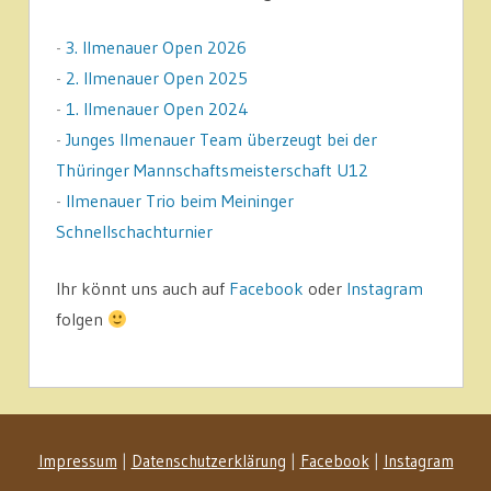
-
3. Ilmenauer Open 2026
-
2. Ilmenauer Open 2025
-
1. Ilmenauer Open 2024
-
Junges Ilmenauer Team überzeugt bei der
Thüringer Mannschaftsmeisterschaft U12
-
Ilmenauer Trio beim Meininger
Schnellschachturnier
Ihr könnt uns auch auf
Facebook
oder
Instagram
folgen
Impressum
|
Datenschutzerklärung
|
Facebook
|
Instagram