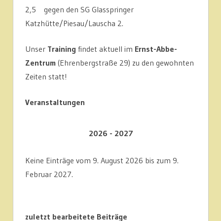
2,5 gegen den SG Glasspringer
Katzhütte/Piesau/Lauscha 2.
Unser
Training
findet aktuell im
Ernst-Abbe-
Zentrum
(Ehrenbergstraße 29) zu den gewohnten
Zeiten statt!
Veranstaltungen
2026 - 2027
Keine Einträge vom 9. August 2026 bis zum 9.
Februar 2027.
zuletzt bearbeitete Beiträge