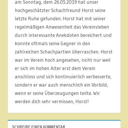
am Sonntag, dem 26.05.2019 hat unser
hochgeschätzter Schachfreund Horst seine
letzte Ruhe gefunden. Horst hat mit seiner
regelmäßigen Anwesenheit das Vereinsleben
durch interessante Anekdoten bereichert und
konnte oftmals seine Gegner in den
zahlreichen Schachpartien überraschen. Horst
war im Verein hoch angesehen, nicht nur weil
er sich im hohen Alter erst dem Verein
anschloss und sich kontinuierlich verbesserte,
sondern er war auch menschlich ein Vorbild,
wenn er seine Überzeugungen teilte. Wir
werden dich sehr vermissen, Horst!
NEUIGKEITEN
SCHREIBE EINEN KOMMENTAR