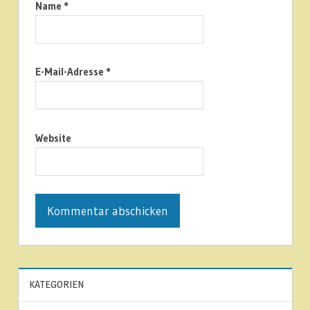
Name
*
E-Mail-Adresse
*
Website
KATEGORIEN