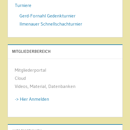
Turniere
Gerd-Fornahl Gedenkturnier
Ilmenauer Schnellschachturnier
MITGLIEDERBEREICH
Mitgliederportal
Cloud
Videos, Material, Datenbanken
-> Hier Anmelden