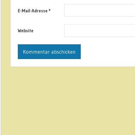
E-Mail-Adresse
*
Website