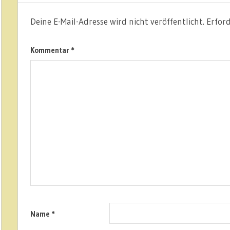
Deine E-Mail-Adresse wird nicht veröffentlicht.
Erford
Kommentar
*
Name
*