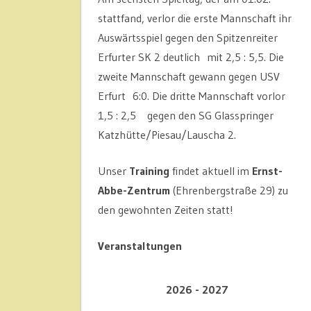
stattfand, verlor die erste Mannschaft ihr
Auswärtsspiel gegen den Spitzenreiter
Erfurter SK 2 deutlich mit 2,5 : 5,5. Die
zweite Mannschaft gewann gegen USV
Erfurt 6:0. Die dritte Mannschaft vorlor
1,5 : 2,5 gegen den SG Glasspringer
Katzhütte/Piesau/Lauscha 2.
Unser
Training
findet aktuell im
Ernst-
Abbe-Zentrum
(Ehrenbergstraße 29) zu
den gewohnten Zeiten statt!
Veranstaltungen
2026 - 2027