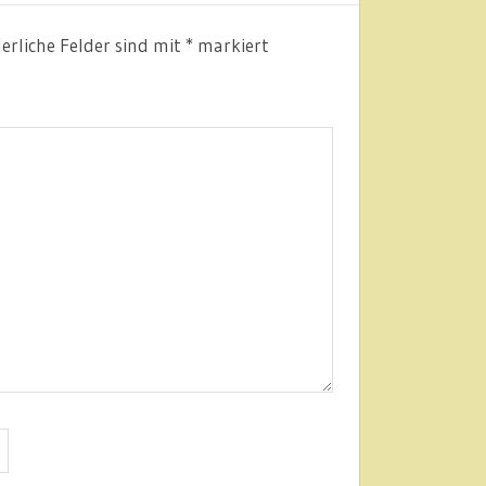
erliche Felder sind mit
*
markiert