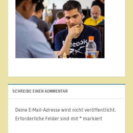
SCHREIBE EINEN KOMMENTAR
Deine E-Mail-Adresse wird nicht veröffentlicht.
Erforderliche Felder sind mit
*
markiert