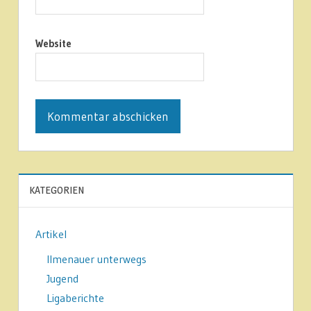
Website
KATEGORIEN
Artikel
Ilmenauer unterwegs
Jugend
Ligaberichte