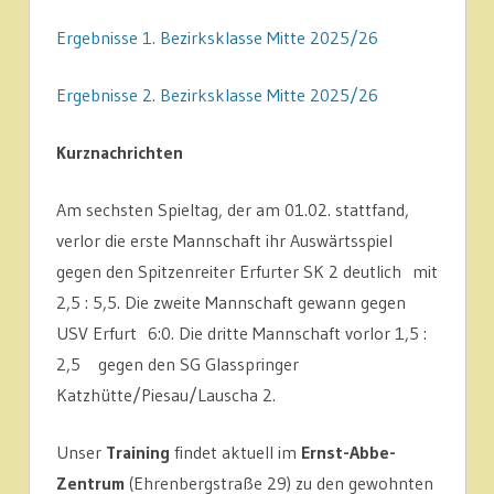
Ergebnisse 1. Bezirksklasse Mitte 2025/26
Ergebnisse 2. Bezirksklasse Mitte 2025/26
Kurznachrichten
Am sechsten Spieltag, der am 01.02. stattfand,
verlor die erste Mannschaft ihr Auswärtsspiel
gegen den Spitzenreiter Erfurter SK 2 deutlich mit
2,5 : 5,5. Die zweite Mannschaft gewann gegen
USV Erfurt 6:0. Die dritte Mannschaft vorlor 1,5 :
2,5 gegen den SG Glasspringer
Katzhütte/Piesau/Lauscha 2.
Unser
Training
findet aktuell im
Ernst-Abbe-
Zentrum
(Ehrenbergstraße 29) zu den gewohnten