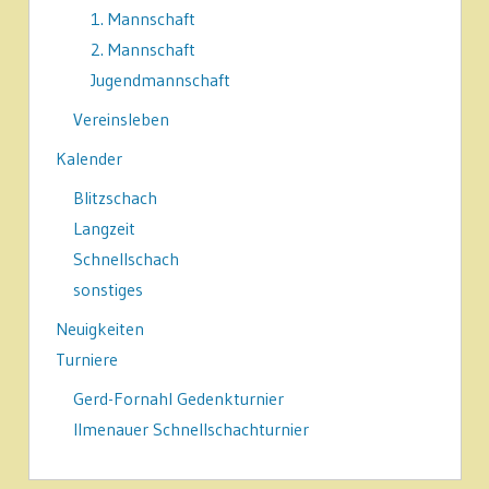
1. Mannschaft
2. Mannschaft
Jugendmannschaft
Vereinsleben
Kalender
Blitzschach
Langzeit
Schnellschach
sonstiges
Neuigkeiten
Turniere
Gerd-Fornahl Gedenkturnier
Ilmenauer Schnellschachturnier