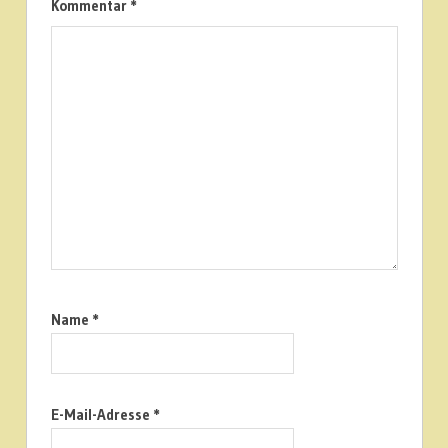
Kommentar
*
Name
*
E-Mail-Adresse
*