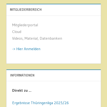
MITGLIEDERBEREICH
Mitgliederportal
Cloud
Videos, Material, Datenbanken
-> Hier Anmelden
INFORMATIONEN
Direkt zu …
Ergebnisse Thüringenliga 2025/26