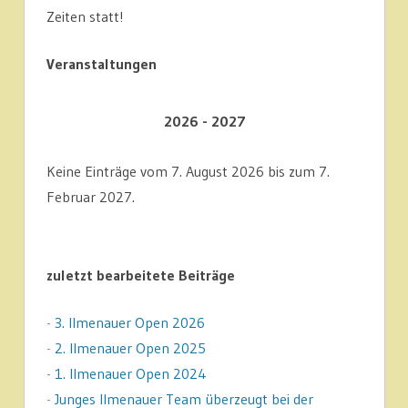
Zeiten statt!
Veranstaltungen
2026 - 2027
Keine Einträge vom 7. August 2026 bis zum 7.
Februar 2027.
zuletzt bearbeitete Beiträge
-
3. Ilmenauer Open 2026
-
2. Ilmenauer Open 2025
-
1. Ilmenauer Open 2024
-
Junges Ilmenauer Team überzeugt bei der