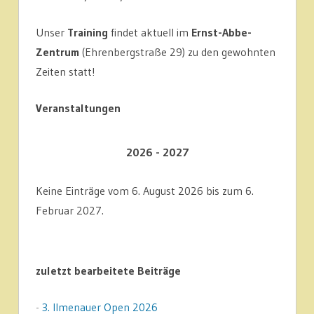
Unser
Training
findet aktuell im
Ernst-Abbe-
Zentrum
(Ehrenbergstraße 29) zu den gewohnten
Zeiten statt!
Veranstaltungen
2026 - 2027
Keine Einträge vom 6. August 2026 bis zum 6.
Februar 2027.
zuletzt bearbeitete Beiträge
-
3. Ilmenauer Open 2026