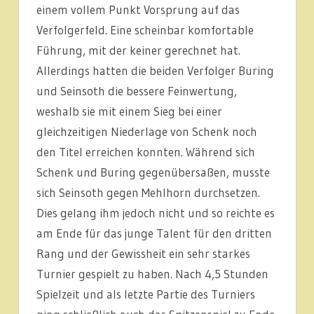
einem vollem Punkt Vorsprung auf das
Verfolgerfeld. Eine scheinbar komfortable
Führung, mit der keiner gerechnet hat.
Allerdings hatten die beiden Verfolger Buring
und Seinsoth die bessere Feinwertung,
weshalb sie mit einem Sieg bei einer
gleichzeitigen Niederlage von Schenk noch
den Titel erreichen konnten. Während sich
Schenk und Buring gegenübersaßen, musste
sich Seinsoth gegen Mehlhorn durchsetzen.
Dies gelang ihm jedoch nicht und so reichte es
am Ende für das junge Talent für den dritten
Rang und der Gewissheit ein sehr starkes
Turnier gespielt zu haben. Nach 4,5 Stunden
Spielzeit und als letzte Partie des Turniers