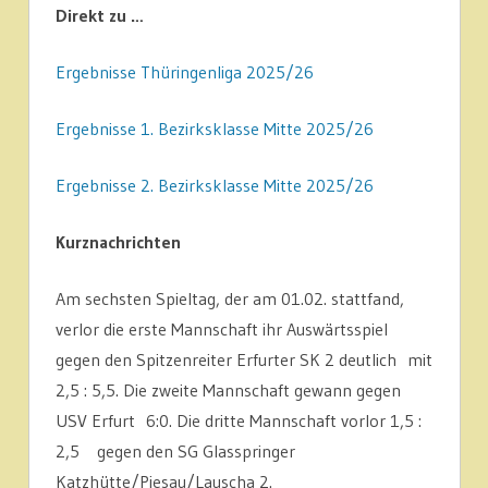
Direkt zu …
Ergebnisse Thüringenliga 2025/26
Ergebnisse 1. Bezirksklasse Mitte 2025/26
Ergebnisse 2. Bezirksklasse Mitte 2025/26
Kurznachrichten
Am sechsten Spieltag, der am 01.02. stattfand,
verlor die erste Mannschaft ihr Auswärtsspiel
gegen den Spitzenreiter Erfurter SK 2 deutlich mit
2,5 : 5,5. Die zweite Mannschaft gewann gegen
USV Erfurt 6:0. Die dritte Mannschaft vorlor 1,5 :
2,5 gegen den SG Glasspringer
Katzhütte/Piesau/Lauscha 2.