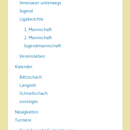
Ilmenauer unterwegs
Jugend
Ligaberichte
1. Mannschaft
2. Mannschaft
Jugendmannschaft
Vereinsleben
Kalender
Blitzschach
Langzeit
Schnellschach
sonstiges
Neuigkeiten
Turniere