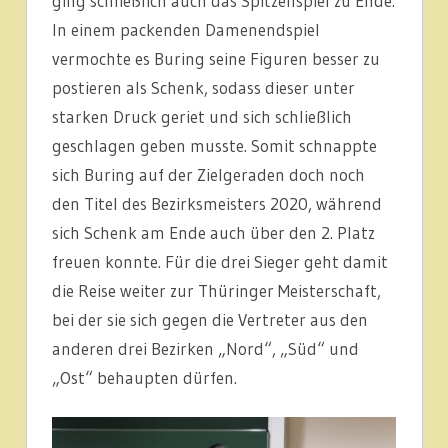
ging schließlich auch das Spitzenspiel zu Ende.
In einem packenden Damenendspiel
vermochte es Buring seine Figuren besser zu
postieren als Schenk, sodass dieser unter
starken Druck geriet und sich schließlich
geschlagen geben musste. Somit schnappte
sich Buring auf der Zielgeraden doch noch
den Titel des Bezirksmeisters 2020, während
sich Schenk am Ende auch über den 2. Platz
freuen konnte. Für die drei Sieger geht damit
die Reise weiter zur Thüringer Meisterschaft,
bei der sie sich gegen die Vertreter aus den
anderen drei Bezirken „Nord“, „Süd“ und
„Ost“ behaupten dürfen.