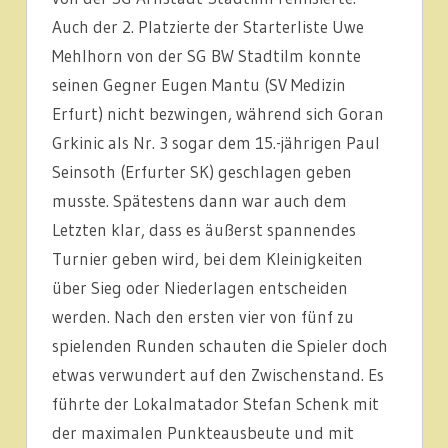
Auch der 2. Platzierte der Starterliste Uwe
Mehlhorn von der SG BW Stadtilm konnte
seinen Gegner Eugen Mantu (SV Medizin
Erfurt) nicht bezwingen, während sich Goran
Grkinic als Nr. 3 sogar dem 15.-jährigen Paul
Seinsoth (Erfurter SK) geschlagen geben
musste. Spätestens dann war auch dem
Letzten klar, dass es äußerst spannendes
Turnier geben wird, bei dem Kleinigkeiten
über Sieg oder Niederlagen entscheiden
werden. Nach den ersten vier von fünf zu
spielenden Runden schauten die Spieler doch
etwas verwundert auf den Zwischenstand. Es
führte der Lokalmatador Stefan Schenk mit
der maximalen Punkteausbeute und mit