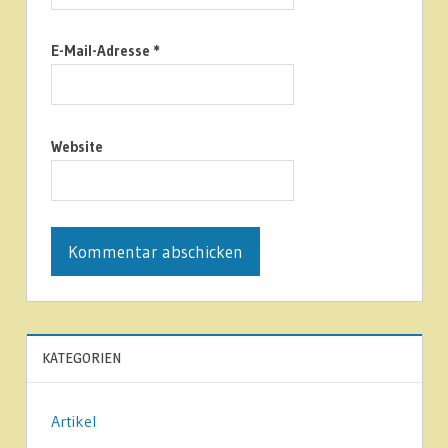
E-Mail-Adresse
*
Website
KATEGORIEN
Artikel