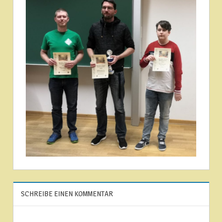
ARTIKEL
SCHREIBE EINEN KOMMENTAR
ILMENAUER
UNTERWEGS