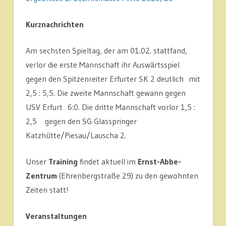
Kurznachrichten
Am sechsten Spieltag, der am 01.02. stattfand,
verlor die erste Mannschaft ihr Auswärtsspiel
gegen den Spitzenreiter Erfurter SK 2 deutlich mit
2,5 : 5,5. Die zweite Mannschaft gewann gegen
USV Erfurt 6:0. Die dritte Mannschaft vorlor 1,5 :
2,5 gegen den SG Glasspringer
Katzhütte/Piesau/Lauscha 2.
Unser
Training
findet aktuell im
Ernst-Abbe-
Zentrum
(Ehrenbergstraße 29) zu den gewohnten
Zeiten statt!
Veranstaltungen