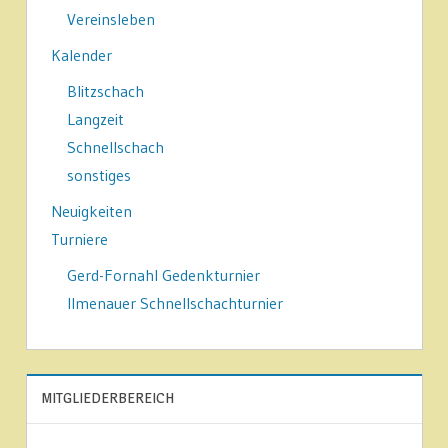
Vereinsleben
Kalender
Blitzschach
Langzeit
Schnellschach
sonstiges
Neuigkeiten
Turniere
Gerd-Fornahl Gedenkturnier
Ilmenauer Schnellschachturnier
MITGLIEDERBEREICH