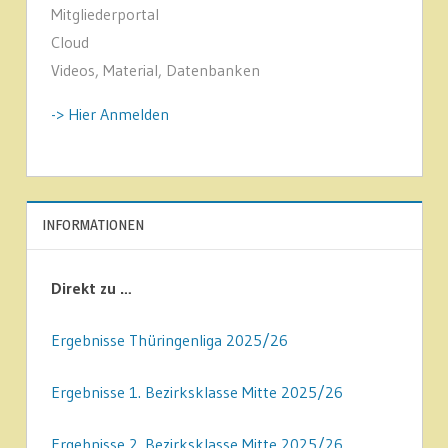
Mitgliederportal
Cloud
Videos, Material, Datenbanken
-> Hier Anmelden
INFORMATIONEN
Direkt zu …
Ergebnisse Thüringenliga 2025/26
Ergebnisse 1. Bezirksklasse Mitte 2025/26
Ergebnisse 2. Bezirksklasse Mitte 2025/26