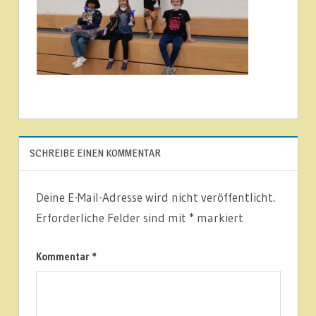
SCHREIBE EINEN KOMMENTAR
Deine E-Mail-Adresse wird nicht veröffentlicht.
Erforderliche Felder sind mit
*
markiert
Kommentar
*