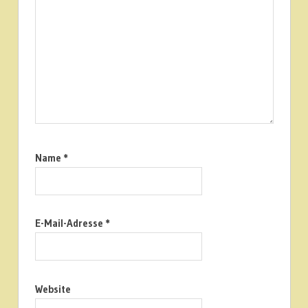
Name
*
E-Mail-Adresse
*
Website