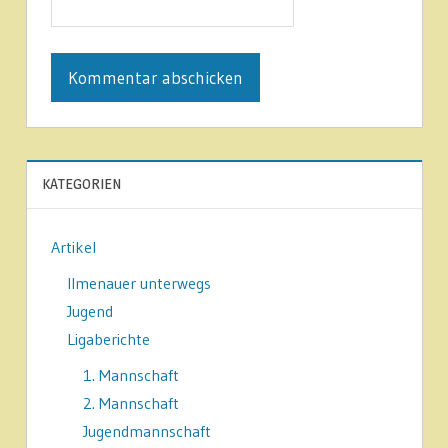
KATEGORIEN
Artikel
Ilmenauer unterwegs
Jugend
Ligaberichte
1. Mannschaft
2. Mannschaft
Jugendmannschaft