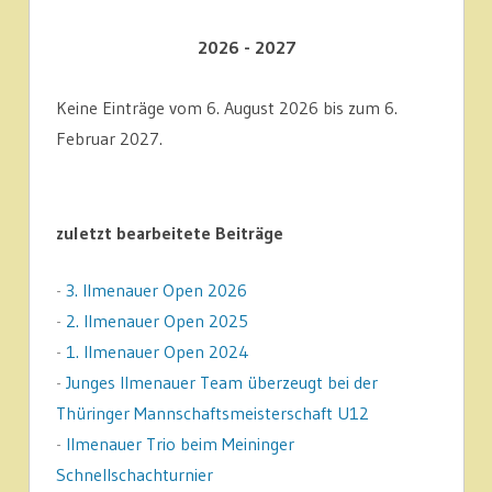
2026 - 2027
Keine Einträge vom 6. August 2026 bis zum 6.
Februar 2027.
zuletzt bearbeitete Beiträge
-
3. Ilmenauer Open 2026
-
2. Ilmenauer Open 2025
-
1. Ilmenauer Open 2024
-
Junges Ilmenauer Team überzeugt bei der
Thüringer Mannschaftsmeisterschaft U12
-
Ilmenauer Trio beim Meininger
Schnellschachturnier