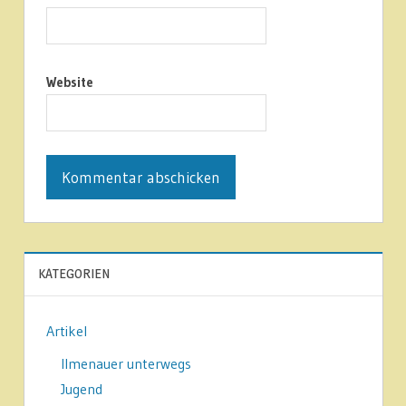
Website
KATEGORIEN
Artikel
Ilmenauer unterwegs
Jugend