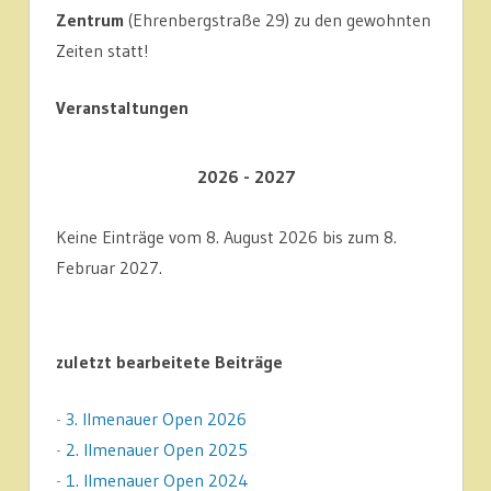
Zentrum
(Ehrenbergstraße 29) zu den gewohnten
Zeiten statt!
Veranstaltungen
2026 - 2027
Keine Einträge vom 8. August 2026 bis zum 8.
Februar 2027.
zuletzt bearbeitete Beiträge
-
3. Ilmenauer Open 2026
-
2. Ilmenauer Open 2025
-
1. Ilmenauer Open 2024