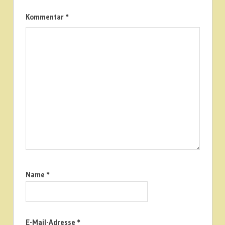
Kommentar
*
Name
*
E-Mail-Adresse
*