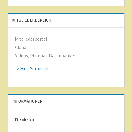
MITGLIEDERBEREICH
Mitgliederportal
Cloud
Videos, Material, Datenbanken
-> Hier Anmelden
INFORMATIONEN
Direkt zu …