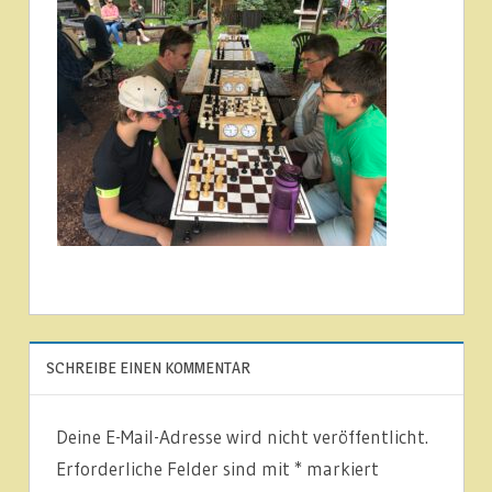
SCHREIBE EINEN KOMMENTAR
Deine E-Mail-Adresse wird nicht veröffentlicht.
Erforderliche Felder sind mit
*
markiert