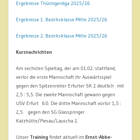
Ergebnisse Thüringenliga 2025/26
Ergebnisse 1. Bezirksklasse Mitte 2025/26
Ergebnisse 2. Bezirksklasse Mitte 2025/26
Kurznachrichten
Am sechsten Spieltag, der am 01.02. stattfand,
verlor die erste Mannschaft ihr Auswärtsspiel
gegen den Spitzenreiter Erfurter SK 2 deutlich mit
2,5 : 5,5. Die zweite Mannschaft gewann gegen
USV Erfurt 6:0. Die dritte Mannschaft vorlor 1,5 :
2,5 gegen den SG Glasspringer
Katzhütte/Piesau/Lauscha 2.
Unser
Training
findet aktuell im
Ernst-Abbe-