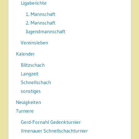
Ligaberichte
1. Mannschaft
2. Mannschaft
Jugendmannschaft
Vereinsleben
Kalender
Blitzschach
Langzeit
Schnellschach
sonstiges
Neuigkeiten
Turniere
Gerd-Fornahl Gedenkturnier
Ilmenauer Schnellschachturnier