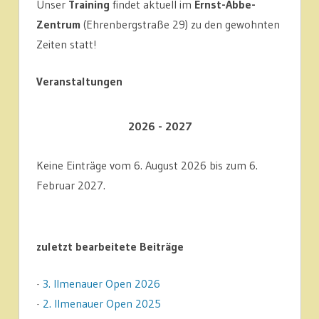
Unser
Training
findet aktuell im
Ernst-Abbe-
Zentrum
(Ehrenbergstraße 29) zu den gewohnten
Zeiten statt!
Veranstaltungen
2026 - 2027
Keine Einträge vom 6. August 2026 bis zum 6.
Februar 2027.
zuletzt bearbeitete Beiträge
-
3. Ilmenauer Open 2026
-
2. Ilmenauer Open 2025