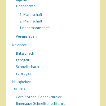
Ligaberichte
1. Mannschaft
2. Mannschaft
Jugendmannschaft
Vereinsleben
Kalender
Blitzschach
Langzeit
Schnellschach
sonstiges
Neuigkeiten
Turniere
Gerd-Fornahl Gedenkturnier
Ilmenauer Schnellschachturnier