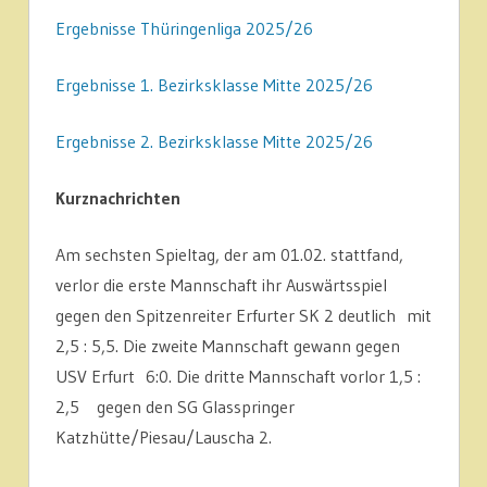
Ergebnisse Thüringenliga 2025/26
Ergebnisse 1. Bezirksklasse Mitte 2025/26
Ergebnisse 2. Bezirksklasse Mitte 2025/26
Kurznachrichten
Am sechsten Spieltag, der am 01.02. stattfand,
verlor die erste Mannschaft ihr Auswärtsspiel
gegen den Spitzenreiter Erfurter SK 2 deutlich mit
2,5 : 5,5. Die zweite Mannschaft gewann gegen
USV Erfurt 6:0. Die dritte Mannschaft vorlor 1,5 :
2,5 gegen den SG Glasspringer
Katzhütte/Piesau/Lauscha 2.