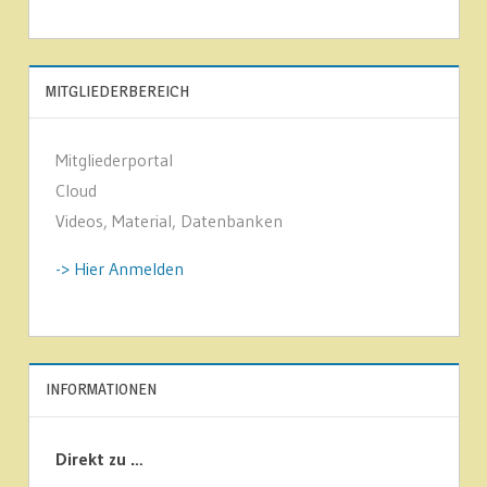
MITGLIEDERBEREICH
Mitgliederportal
Cloud
Videos, Material, Datenbanken
-> Hier Anmelden
INFORMATIONEN
Direkt zu …