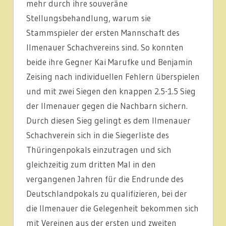
mehr durch ihre souveräne
Stellungsbehandlung, warum sie
Stammspieler der ersten Mannschaft des
Ilmenauer Schachvereins sind. So konnten
beide ihre Gegner Kai Marufke und Benjamin
Zeising nach individuellen Fehlern überspielen
und mit zwei Siegen den knappen 2.5-1.5 Sieg
der Ilmenauer gegen die Nachbarn sichern.
Durch diesen Sieg gelingt es dem Ilmenauer
Schachverein sich in die Siegerliste des
Thüringenpokals einzutragen und sich
gleichzeitig zum dritten Mal in den
vergangenen Jahren für die Endrunde des
Deutschlandpokals zu qualifizieren, bei der
die Ilmenauer die Gelegenheit bekommen sich
mit Vereinen aus der ersten und zweiten