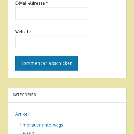
E-Mail-Adresse
*
Website
KATEGORIEN
Artikel
Ilmenauer unterwegs
Jugend