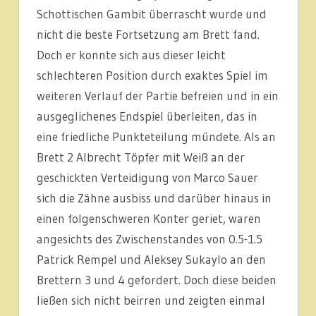
Schottischen Gambit überrascht wurde und
nicht die beste Fortsetzung am Brett fand.
Doch er konnte sich aus dieser leicht
schlechteren Position durch exaktes Spiel im
weiteren Verlauf der Partie befreien und in ein
ausgeglichenes Endspiel überleiten, das in
eine friedliche Punkteteilung mündete. Als an
Brett 2 Albrecht Töpfer mit Weiß an der
geschickten Verteidigung von Marco Sauer
sich die Zähne ausbiss und darüber hinaus in
einen folgenschweren Konter geriet, waren
angesichts des Zwischenstandes von 0.5-1.5
Patrick Rempel und Aleksey Sukaylo an den
Brettern 3 und 4 gefordert. Doch diese beiden
ließen sich nicht beirren und zeigten einmal