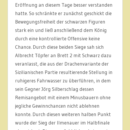
Eröffnung an diesem Tage besser verstanden
hatte. So schränkte er zunächst geschickt die
Bewegungsfreiheit der schwarzen Figuren
stark ein und ließ anschließend dem König
durch eine kontrollierte Offensive keine
Chance. Durch diese beiden Siege sah sich
Albrecht Töpfer an Brett 2 mit Schwarz dazu
veranlasst, die aus der Drachenvariante der
Sizilianischen Partie resultierende Stellung in
ruhigeres Fahrwasser zu überführen, in dem
sein Gegner Jörg Silberschlag dessen
Remisangebot mit einem Minusbauern ohne
jegliche Gewinnchancen nicht ablehnen
konnte. Durch diesen weiteren halben Punkt
wurde der Sieg der Ilmenauer im Halbfinale