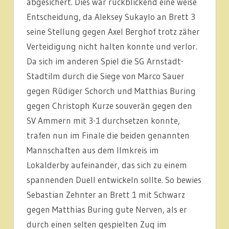
abgesichert. Dies war rückblickend eine weise
Entscheidung, da Aleksey Sukaylo an Brett 3
seine Stellung gegen Axel Berghof trotz zäher
Verteidigung nicht halten konnte und verlor.
Da sich im anderen Spiel die SG Arnstadt-
Stadtilm durch die Siege von Marco Sauer
gegen Rüdiger Schorch und Matthias Buring
gegen Christoph Kurze souverän gegen den
SV Ammern mit 3-1 durchsetzen konnte,
trafen nun im Finale die beiden genannten
Mannschaften aus dem Ilmkreis im
Lokalderby aufeinander, das sich zu einem
spannenden Duell entwickeln sollte. So bewies
Sebastian Zehnter an Brett 1 mit Schwarz
gegen Matthias Buring gute Nerven, als er
durch einen selten gespielten Zug im