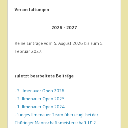
Veranstaltungen
2026 - 2027
Keine Einträge vom 5. August 2026 bis zum 5.
Februar 2027.
zuletzt bearbeitete Beiträge
-
3. Ilmenauer Open 2026
-
2. Ilmenauer Open 2025
-
1. Ilmenauer Open 2024
-
Junges Ilmenauer Team überzeugt bei der
Thüringer Mannschaftsmeisterschaft U12