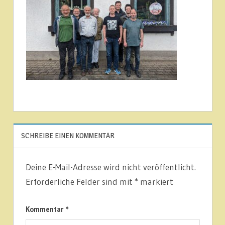
SCHREIBE EINEN KOMMENTAR
Deine E-Mail-Adresse wird nicht veröffentlicht.
Erforderliche Felder sind mit
*
markiert
Kommentar
*