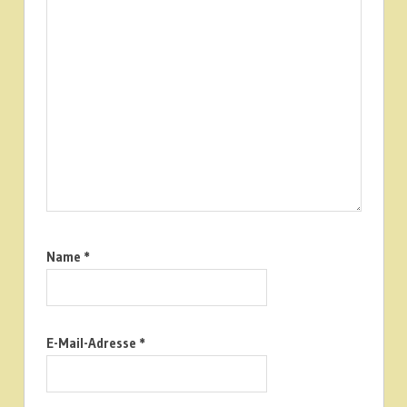
Name
*
E-Mail-Adresse
*