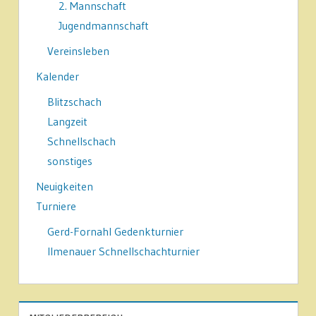
2. Mannschaft
Jugendmannschaft
Vereinsleben
Kalender
Blitzschach
Langzeit
Schnellschach
sonstiges
Neuigkeiten
Turniere
Gerd-Fornahl Gedenkturnier
Ilmenauer Schnellschachturnier