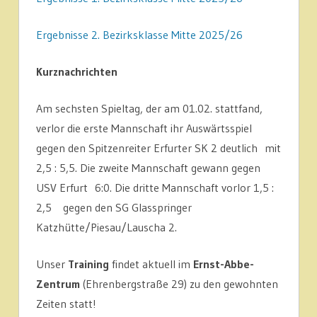
Ergebnisse 2. Bezirksklasse Mitte 2025/26
Kurznachrichten
Am sechsten Spieltag, der am 01.02. stattfand,
verlor die erste Mannschaft ihr Auswärtsspiel
gegen den Spitzenreiter Erfurter SK 2 deutlich mit
2,5 : 5,5. Die zweite Mannschaft gewann gegen
USV Erfurt 6:0. Die dritte Mannschaft vorlor 1,5 :
2,5 gegen den SG Glasspringer
Katzhütte/Piesau/Lauscha 2.
Unser
Training
findet aktuell im
Ernst-Abbe-
Zentrum
(Ehrenbergstraße 29) zu den gewohnten
Zeiten statt!