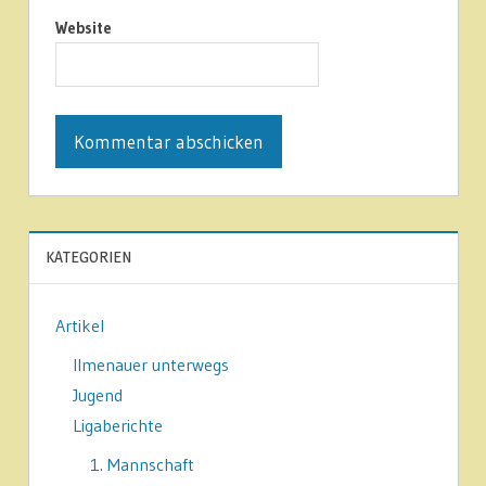
Website
KATEGORIEN
Artikel
Ilmenauer unterwegs
Jugend
Ligaberichte
1. Mannschaft