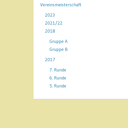
Vereinsmeisterschaft
2023
2021/22
2018
Gruppe A
Gruppe B
2017
7. Runde
6. Runde
5. Runde