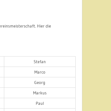
reinsmeisterschaft. Hier die
Stefan
Marco
Georg
Markus
Paul