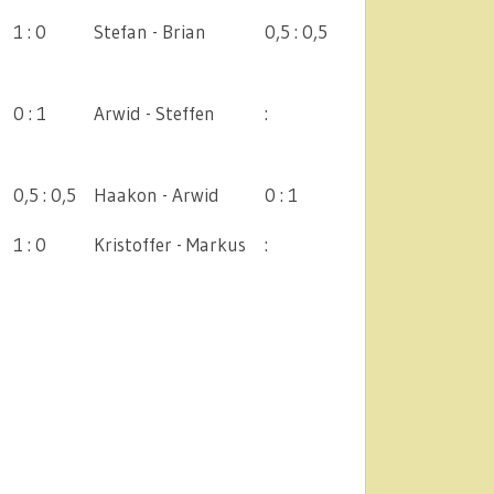
1 : 0
Stefan - Brian
0,5 : 0,5
0 : 1
Arwid - Steffen
:
0,5 : 0,5
Haakon - Arwid
0 : 1
1 : 0
Kristoffer - Markus
: