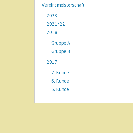
Vereinsmeisterschaft
2023
2021/22
2018
Gruppe A
Gruppe B
2017
7. Runde
6. Runde
5. Runde