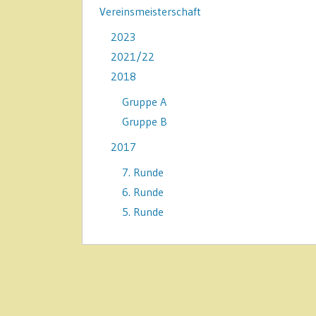
Vereinsmeisterschaft
2023
2021/22
2018
Gruppe A
Gruppe B
2017
7. Runde
6. Runde
5. Runde