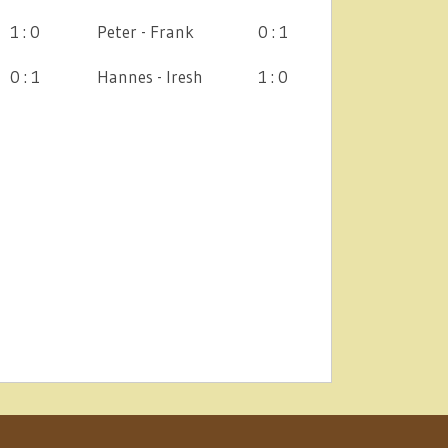
1 : 0
Peter - Frank
0 : 1
0 : 1
Hannes - Iresh
1 : 0