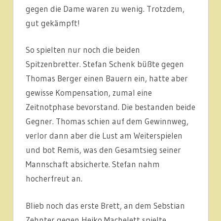
gegen die Dame waren zu wenig. Trotzdem,
gut gekämpft!
So spielten nur noch die beiden
Spitzenbretter. Stefan Schenk büßte gegen
Thomas Berger einen Bauern ein, hatte aber
gewisse Kompensation, zumal eine
Zeitnotphase bevorstand. Die bestanden beide
Gegner. Thomas schien auf dem Gewinnweg,
verlor dann aber die Lust am Weiterspielen
und bot Remis, was den Gesamtsieg seiner
Mannschaft absicherte. Stefan nahm
hocherfreut an.
Blieb noch das erste Brett, an dem Sebstian
Zehnter gegen Heiko Machelett spielte.