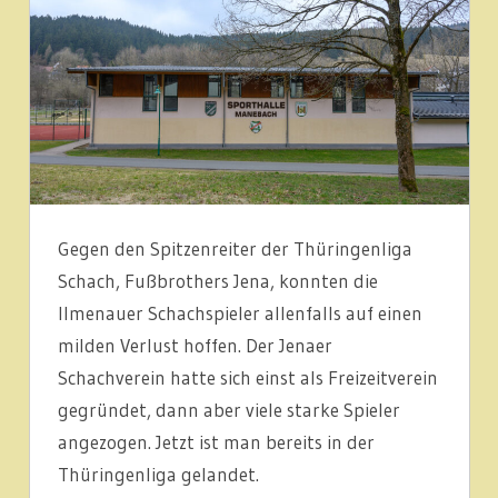
Gegen den Spitzenreiter der Thüringenliga
Schach, Fußbrothers Jena, konnten die
Ilmenauer Schachspieler allenfalls auf einen
milden Verlust hoffen. Der Jenaer
Schachverein hatte sich einst als Freizeitverein
gegründet, dann aber viele starke Spieler
angezogen. Jetzt ist man bereits in der
Thüringenliga gelandet.