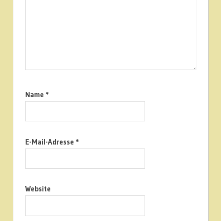
Name
*
E-Mail-Adresse
*
Website