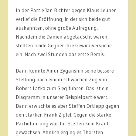
In der Partie Jan Richter gegen Klaus Leuner
verlief die Eröffnung, in der sich beide gut
auskannten, ohne große Aufregung.
Nachdem die Damen abgetauscht waren,
stellten beide Gegner ihre Gewinnversuche
ein. Nach zwei Stunden das erste Remis.
Dann konnte Ainur Zyganshin seine bessere
Stellung nach einem schwachen Zug von
Robert Latka zum Sieg führen. Das ist ein
Diagramm in unserer Beispielpartie wert.
Dann erwischte es aber Steffen Ortlepp gegen
den starken Frank Zipfel. Gegen die starke
Partieführung war für Steffen kein Kraut
gewachsen. Ähnlich erging es Thorsten