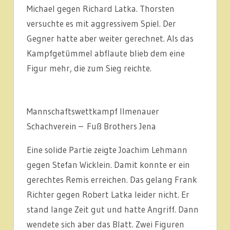
Michael gegen Richard Latka. Thorsten
versuchte es mit aggressivem Spiel. Der
Gegner hatte aber weiter gerechnet. Als das
Kampfgetümmel abflaute blieb dem eine
Figur mehr, die zum Sieg reichte.
Mannschaftswettkampf Ilmenauer
Schachverein – Fuß Brothers Jena
Eine solide Partie zeigte Joachim Lehmann
gegen Stefan Wicklein. Damit konnte er ein
gerechtes Remis erreichen. Das gelang Frank
Richter gegen Robert Latka leider nicht. Er
stand lange Zeit gut und hatte Angriff. Dann
wendete sich aber das Blatt. Zwei Figuren