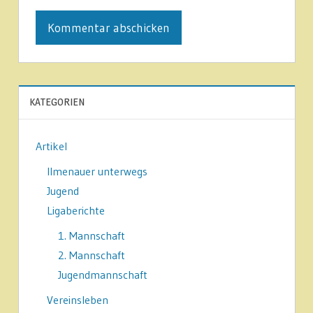
KATEGORIEN
Artikel
Ilmenauer unterwegs
Jugend
Ligaberichte
1. Mannschaft
2. Mannschaft
Jugendmannschaft
Vereinsleben