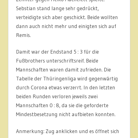
Sebstian stand lange sehr gedrückt,
verteidigte sich aber geschickt. Beide wollten
dann auch nicht mehr und einigten sich auf
Remis.
Damit war der Endstand 5 : 3 für die
Fußbrothers unterschriftsreif. Beide
Mannschaften waren damit zufrieden. Die
Tabelle der Thüringenliga wird gegenwärtig
durch Corona etwas verzerrt. In den letzten
beiden Runden verloren jeweils zwei
Mannschaften 0 : 8, da sie die geforderte
Mindestbesetzung nicht aufbieten konnten.
Anmerkung: Zug anklicken und es öffnet sich