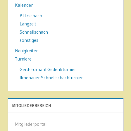
Kalender
Blitzschach
Langzeit
Schnellschach
sonstiges
Neuigkeiten
Turniere
Gerd-Fornahl Gedenkturnier
Ilmenauer Schnellschachturnier
MITGLIEDERBEREICH
Mitgliederportal