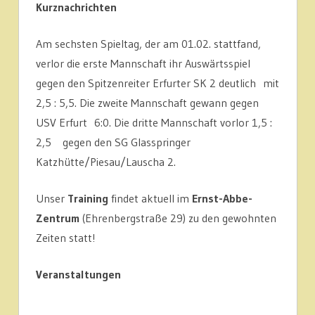
Kurznachrichten
Am sechsten Spieltag, der am 01.02. stattfand,
verlor die erste Mannschaft ihr Auswärtsspiel
gegen den Spitzenreiter Erfurter SK 2 deutlich mit
2,5 : 5,5. Die zweite Mannschaft gewann gegen
USV Erfurt 6:0. Die dritte Mannschaft vorlor 1,5 :
2,5 gegen den SG Glasspringer
Katzhütte/Piesau/Lauscha 2.
Unser
Training
findet aktuell im
Ernst-Abbe-
Zentrum
(Ehrenbergstraße 29) zu den gewohnten
Zeiten statt!
Veranstaltungen