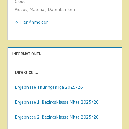
Cloud
Videos, Material, Datenbanken
-> Hier Anmelden
INFORMATIONEN
Direkt zu …
Ergebnisse Thüringenliga 2025/26
Ergebnisse 1. Bezirksklasse Mitte 2025/26
Ergebnisse 2. Bezirksklasse Mitte 2025/26