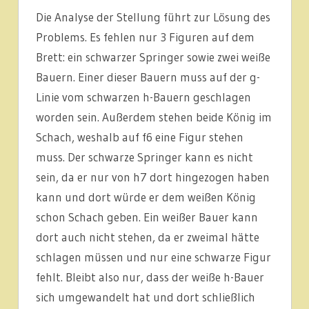
Die Analyse der Stellung führt zur Lösung des
Problems. Es fehlen nur 3 Figuren auf dem
Brett: ein schwarzer Springer sowie zwei weiße
Bauern. Einer dieser Bauern muss auf der g-
Linie vom schwarzen h-Bauern geschlagen
worden sein. Außerdem stehen beide König im
Schach, weshalb auf f6 eine Figur stehen
muss. Der schwarze Springer kann es nicht
sein, da er nur von h7 dort hingezogen haben
kann und dort würde er dem weißen König
schon Schach geben. Ein weißer Bauer kann
dort auch nicht stehen, da er zweimal hätte
schlagen müssen und nur eine schwarze Figur
fehlt. Bleibt also nur, dass der weiße h-Bauer
sich umgewandelt hat und dort schließlich