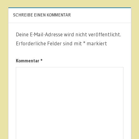
NEUIGKEITEN
SCHREIBE EINEN KOMMENTAR
Deine E-Mail-Adresse wird nicht veröffentlicht.
Erforderliche Felder sind mit
*
markiert
Kommentar
*