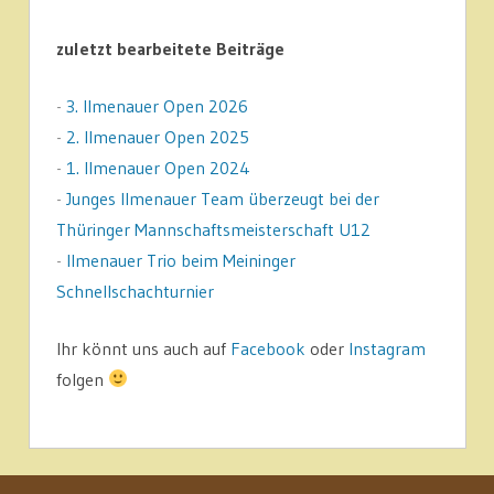
zuletzt bearbeitete Beiträge
-
3. Ilmenauer Open 2026
-
2. Ilmenauer Open 2025
-
1. Ilmenauer Open 2024
-
Junges Ilmenauer Team überzeugt bei der
Thüringer Mannschaftsmeisterschaft U12
-
Ilmenauer Trio beim Meininger
Schnellschachturnier
Ihr könnt uns auch auf
Facebook
oder
Instagram
folgen