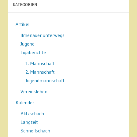
KATEGORIEN
Artikel
Ilmenauer unterwegs
Jugend
Ligaberichte
1. Mannschaft
2. Mannschaft
Jugendmannschaft
Vereinsleben
Kalender
Blitzschach
Langzeit
Schnellschach