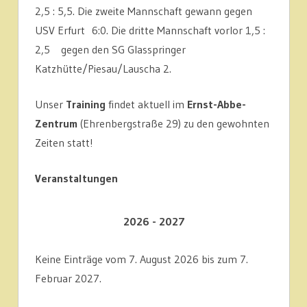
2,5 : 5,5. Die zweite Mannschaft gewann gegen
USV Erfurt 6:0. Die dritte Mannschaft vorlor 1,5 :
2,5 gegen den SG Glasspringer
Katzhütte/Piesau/Lauscha 2.
Unser
Training
findet aktuell im
Ernst-Abbe-
Zentrum
(Ehrenbergstraße 29) zu den gewohnten
Zeiten statt!
Veranstaltungen
2026 - 2027
Keine Einträge vom 7. August 2026 bis zum 7.
Februar 2027.