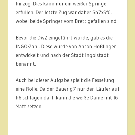
hinzog. Dies kann nur ein weißer Springer
erfüllen. Der letzte Zug war daher Sh7xSf6,
wobei beide Springer vom Brett gefallen sind.
Bevor die DWZ eingeführt wurde, gab es die
INGO-Zahl. Diese wurde von Anton Hößlinger
entwickelt und nach der Stadt Ingolstadt
benannt.
Auch bei dieser Aufgabe spielt die Fesselung
eine Rolle. Da der Bauer g7 nur den Läufer auf
h6 schlagen darf, kann die weiße Dame mit f6
Matt setzen.