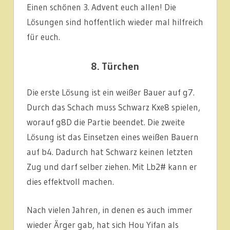
Einen schönen 3. Advent euch allen! Die
Lösungen sind hoffentlich wieder mal hilfreich
für euch.
8. Türchen
Die erste Lösung ist ein weißer Bauer auf g7.
Durch das Schach muss Schwarz Kxe8 spielen,
worauf g8D die Partie beendet. Die zweite
Lösung ist das Einsetzen eines weißen Bauern
auf b4. Dadurch hat Schwarz keinen letzten
Zug und darf selber ziehen. Mit Lb2# kann er
dies effektvoll machen.
Nach vielen Jahren, in denen es auch immer
wieder Ärger gab, hat sich Hou Yifan als