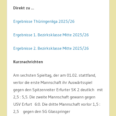
Direkt zu …
Ergebnisse Thüringenliga 2025/26
Ergebnisse 1. Bezirksklasse Mitte 2025/26
Ergebnisse 2. Bezirksklasse Mitte 2025/26
Kurznachrichten
Am sechsten Spieltag, der am 01.02. stattfand,
verlor die erste Mannschaft ihr Auswärtsspiel
gegen den Spitzenreiter Erfurter SK 2 deutlich mit
2,5 : 5,5. Die zweite Mannschaft gewann gegen
USV Erfurt 6:0. Die dritte Mannschaft vorlor 1,5 :
2,5 gegen den SG Glasspringer