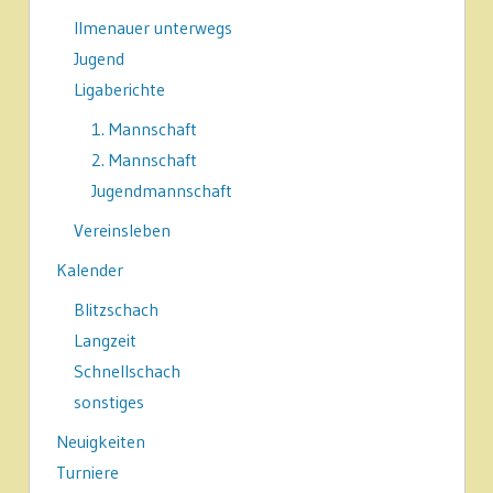
Ilmenauer unterwegs
Jugend
Ligaberichte
1. Mannschaft
2. Mannschaft
Jugendmannschaft
Vereinsleben
Kalender
Blitzschach
Langzeit
Schnellschach
sonstiges
Neuigkeiten
Turniere