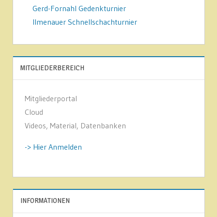
Gerd-Fornahl Gedenkturnier
Ilmenauer Schnellschachturnier
MITGLIEDERBEREICH
Mitgliederportal
Cloud
Videos, Material, Datenbanken
-> Hier Anmelden
INFORMATIONEN