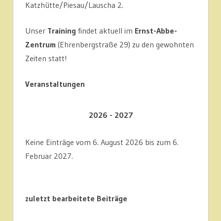
Katzhütte/Piesau/Lauscha 2.
Unser
Training
findet aktuell im
Ernst-Abbe-
Zentrum
(Ehrenbergstraße 29) zu den gewohnten
Zeiten statt!
Veranstaltungen
2026 - 2027
Keine Einträge vom 6. August 2026 bis zum 6.
Februar 2027.
zuletzt bearbeitete Beiträge